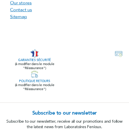
Our stores
Contact us
Sitemap
GARANTIES SÉCURITÉ
(à modifier dans le module
"Réassurance")
POLITIQUE RETOURS
(à modifier dans le module
"Réassurance")
Subscribe to our newsletter
Subscribe to our newsletter, receive all our promotions and follow
the latest news from Laboratoires Fenioux.