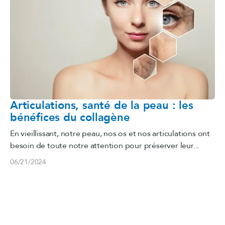
Articulations, santé de la peau : les
bénéfices du collagène
En vieillissant, notre peau, nos os et nos articulations ont
besoin de toute notre attention pour préserver leur...
06/21/2024