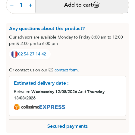
−
+
Add to cart
Any questions about this product?
Our advisors are available Monday to Friday 8:00 am to 12:00
pm & 2:00 pm to 6:00 pm
02 54 27 14 42
Or contact us on our
contact form
.
Estimated delivery date :
Between
Wednesday 12/08/2026
And
Thursday
13/08/2026
Secured payments