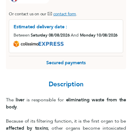
Or contact us on our
contact form
.
Estimated delivery date :
Between
Saturday 08/08/2026
And
Monday 10/08/2026
Secured payments
Description
The
liver
is responsible for
eliminating waste from the
body
.
Because of its filtering function, it is the first organ to be
affected by toxins
; other organs become intoxicated