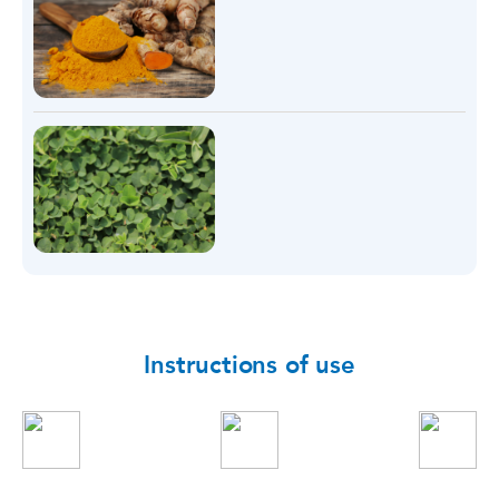
Instructions of use