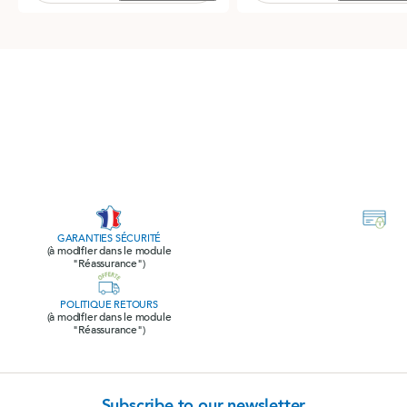
GARANTIES SÉCURITÉ
(à modifier dans le module
"Réassurance")
POLITIQUE RETOURS
(à modifier dans le module
"Réassurance")
Subscribe to our newsletter