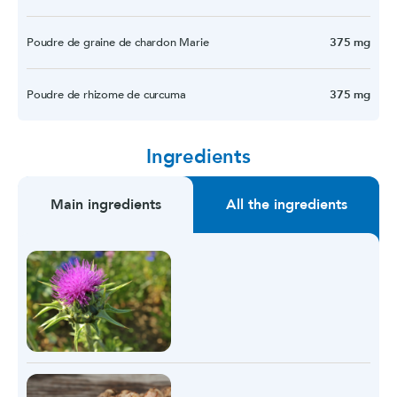
Poudre de graine de chardon Marie
375 mg
Poudre de rhizome de curcuma
375 mg
Ingredients
Main ingredients
All the ingredients