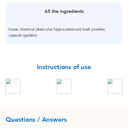
All the ingredients
horse chestnut (Aesculus hippocastanum) bark powder,
capsule (gelatin)
Instructions of use
Questions / Answers