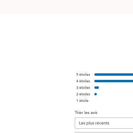
5
étoiles
4
étoiles
3
étoiles
2
étoiles
1
étoile
Trier les avis