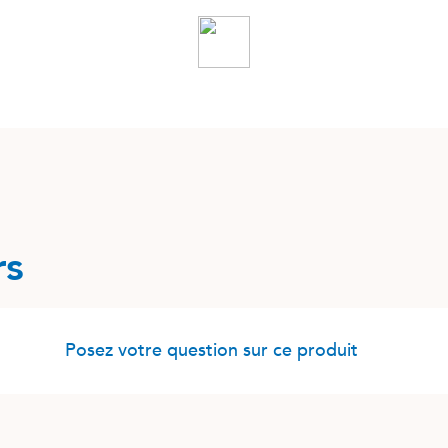
rs
Posez votre question sur ce produit