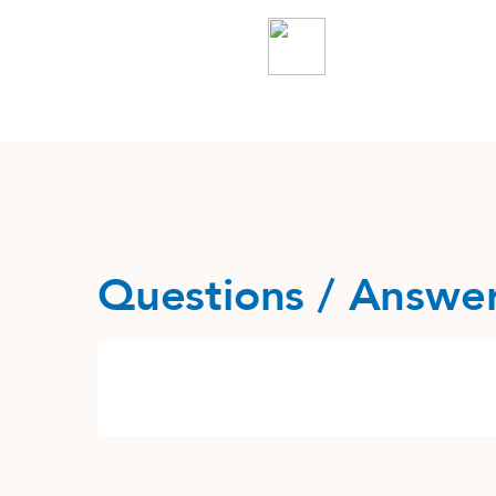
Questions / Answe