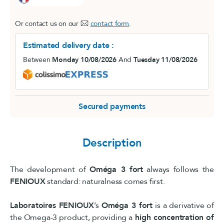
Or contact us on our
contact form
.
Estimated delivery date :
Between
Monday 10/08/2026
And
Tuesday 11/08/2026
Secured payments
Description
The development of
Oméga 3 fort
always follows the
FENIOUX
standard: naturalness comes first.
Laboratoires FENIOUX
’s
Oméga 3 fort
is a derivative of
the Omega-3 product, providing a
high concentration of