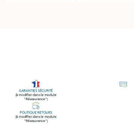
GARANTIES SÉCURITÉ
(à modifier dans le module
"Réassurance")
POLITIQUE RETOURS
(à modifier dans le module
"Réassurance")