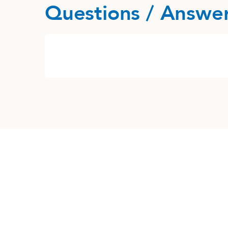
Questions / Answe