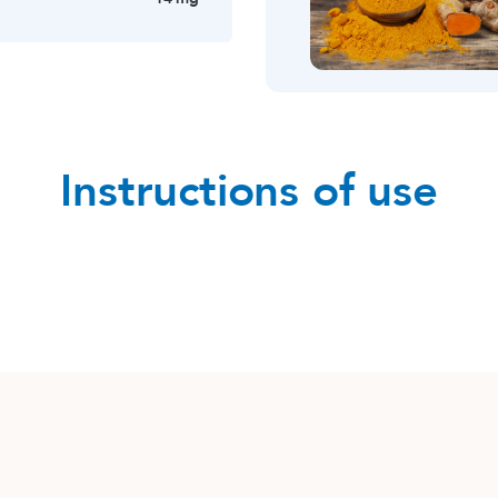
Instructions of use