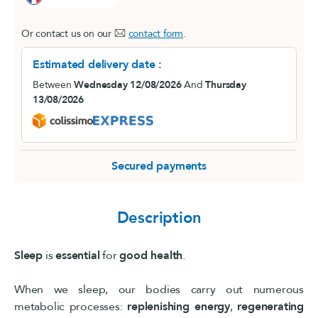
Or contact us on our
contact form
.
Estimated delivery date :
Between
Wednesday 12/08/2026
And
Thursday
13/08/2026
Secured payments
Description
Sleep
is
essential
for
good health
.
When we sleep, our bodies carry out numerous
metabolic processes:
replenishing energy
,
regenerating