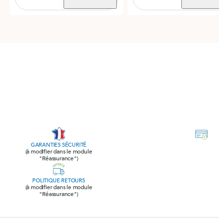
GARANTIES SÉCURITÉ
(à modifier dans le module
"Réassurance")
POLITIQUE RETOURS
(à modifier dans le module
"Réassurance")