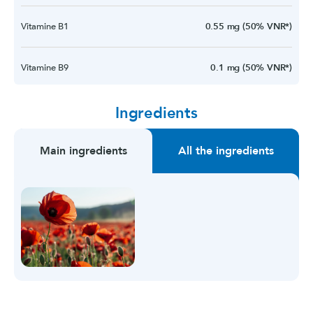
Vitamine B1
0.55 mg (50% VNR*)
Vitamine B9
0.1 mg (50% VNR*)
Ingredients
Main ingredients
All the ingredients