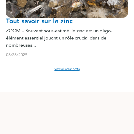
Tout savoir sur le zinc
ZOOM – Souvent sous-estimé, le zinc est un oligo-
élément essentiel jouant un rôle crucial dans de
nombreuses...
08/28/2025
View all latest posts