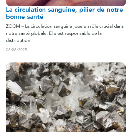
La circulation sanguine, pilier de notre
bonne santé
ZOOM – La circulation sanguine joue un rôle crucial dans
notre santé globale. Elle est responsable de la
distribution...
08/28/2025