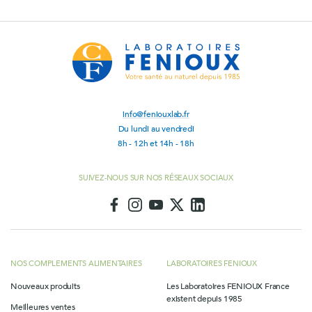
info@feniouxlab.fr
Du lundi au vendredi
8h - 12h et 14h - 18h
SUIVEZ-NOUS SUR NOS RÉSEAUX SOCIAUX
NOS COMPLEMENTS ALIMENTAIRES
LABORATOIRES FENIOUX
Nouveaux produits
Les Laboratoires FENIOUX France
existent depuis 1985
Meilleures ventes