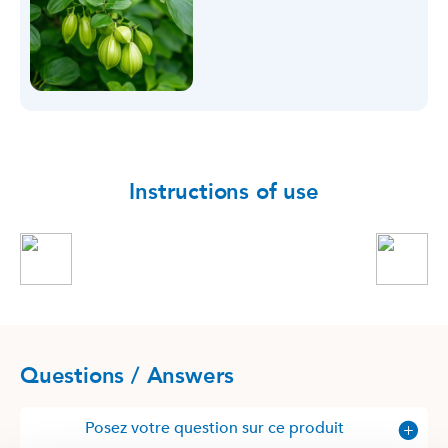
Instructions of use
Questions / Answers
Posez votre question sur ce produit