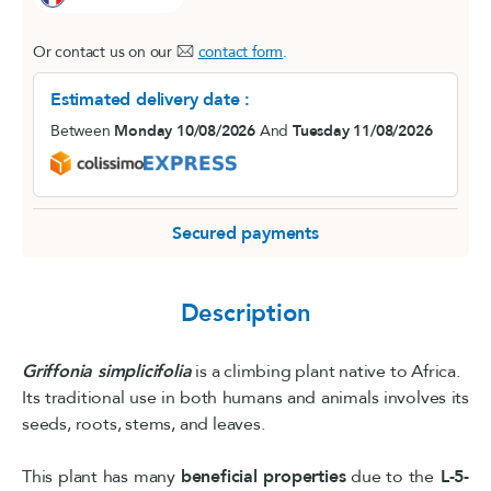
Or contact us on our
contact form
.
Estimated delivery date :
Between
Monday 10/08/2026
And
Tuesday 11/08/2026
Secured payments
Description
Griffonia simplicifolia
is a climbing plant native to Africa.
Its traditional use in both humans and animals involves its
seeds, roots, stems, and leaves.
This plant has many
beneficial properties
due to the
L-5-