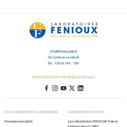
info@feniouxlab.fr
Du lundi au vendredi
8h - 12h et 14h - 18h
SUIVEZ-NOUS SUR NOS RÉSEAUX SOCIAUX
NOS COMPLEMENTS ALIMENTAIRES
LABORATOIRES FENIOUX
Nouveaux produits
Les Laboratoires FENIOUX France
existent depuis 1985