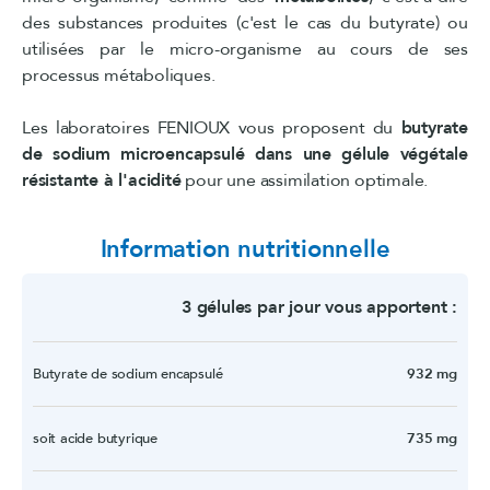
des substances produites (c'est le cas du butyrate) ou
utilisées par le micro-organisme au cours de ses
processus métaboliques.
Les laboratoires FENIOUX vous proposent du
butyrate
de sodium microencapsulé dans une gélule végétale
résistante à l'acidité
pour une assimilation optimale.
Information nutritionnelle
3 gélules par jour vous apportent :
Butyrate de sodium encapsulé
932 mg
soit acide butyrique
735 mg