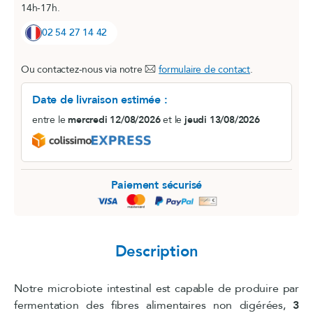
14h-17h.
02 54 27 14 42
Ou contactez-nous via notre
formulaire de contact
.
Date de livraison estimée :
entre le
mercredi 12/08/2026
et le
jeudi 13/08/2026
Paiement sécurisé
Description
Notre microbiote intestinal est capable de produire par
fermentation des fibres alimentaires non digérées,
3