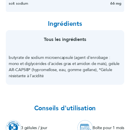
soit sodium
66 mg
Ingrédients
Tous les ingrédients
butyrate de sodium microencapsulé (agent d'enrobage :
mono et diglycérides d'acides gras et amidon de maïs), gélule
AR-CAPS®* (hypromellose, eau, gomme gellane), *Gélule
résistante à l'acidité
Conseils d'utilisation
3 gélules / jour
Boîte pour 1 mois