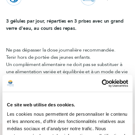
3 gélules par jour, réparties en 3 prises avec un grand
verre d'eau, au cours des repas.
Ne pas dépasser la dose journalière recommandée.
Tenir hors de portée des jeunes enfants.
Un complément alimentaire ne doit pas se substituer à
une alimentation variée et équilibrée et à un mode de vie
sain.
Conserver le produit à l'abri de la lumière, de la chaleur et
de l'humidité.
Ce site web utilise des cookies.
Les cookies nous permettent de personnaliser le contenu
et les annonces, d'offrir des fonctionnalités relatives aux
médias sociaux et d'analyser notre trafic. Nous