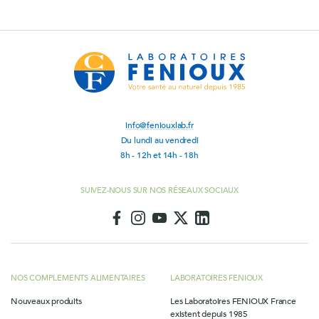
info@feniouxlab.fr
Du lundi au vendredi
8h - 12h et 14h - 18h
SUIVEZ-NOUS SUR NOS RÉSEAUX SOCIAUX
NOS COMPLEMENTS ALIMENTAIRES
LABORATOIRES FENIOUX
Nouveaux produits
Les Laboratoires FENIOUX France
existent depuis 1985