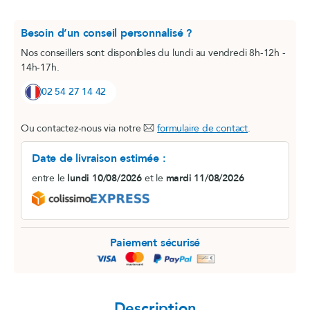
Besoin d’un conseil personnalisé ?
Nos conseillers sont disponibles du lundi au vendredi 8h-12h -
14h-17h.
02 54 27 14 42
Ou contactez-nous via notre
formulaire de contact
.
Date de livraison estimée :
entre le
lundi 10/08/2026
et le
mardi 11/08/2026
Paiement sécurisé
Description