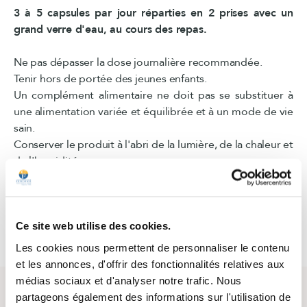
3 à 5 capsules par jour réparties en 2 prises avec un
grand verre d'eau, au cours des repas.
Ne pas dépasser la dose journalière recommandée.
Tenir hors de portée des jeunes enfants.
Un complément alimentaire ne doit pas se substituer à
une alimentation variée et équilibrée et à un mode de vie
sain.
Conserver le produit à l'abri de la lumière, de la chaleur et
de l'humidité.
Pour les femmes enceintes ou allaitantes, consulter un
professionnel de santé.
Ce site web utilise des cookies.
Les cookies nous permettent de personnaliser le contenu
et les annonces, d'offrir des fonctionnalités relatives aux
médias sociaux et d'analyser notre trafic. Nous
partageons également des informations sur l'utilisation de
Questions / Réponses