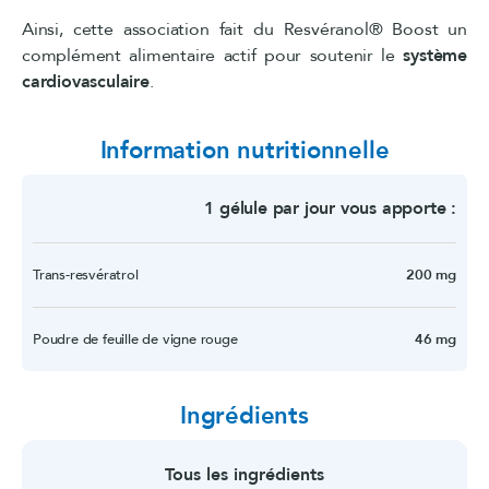
Ainsi, cette association fait du Resvéranol® Boost un
complément alimentaire actif pour soutenir le
système
cardiovasculaire
.
Information nutritionnelle
1 gélule par jour vous apporte :
Trans-resvératrol
200 mg
Poudre de feuille de vigne rouge
46 mg
Ingrédients
Tous les ingrédients