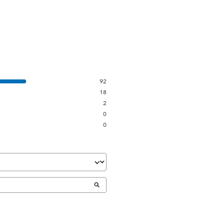
92
18
2
0
0