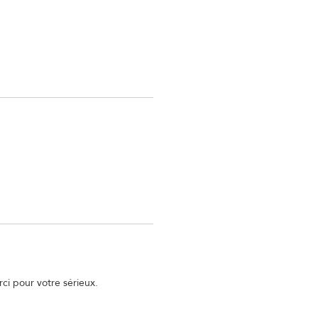
ci pour votre sérieux.