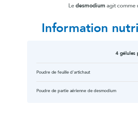
Le
desmodium
agit comme
Information nutri
4 gélules 
Poudre de feuille d'artichaut
Poudre de partie aérienne de desmodium