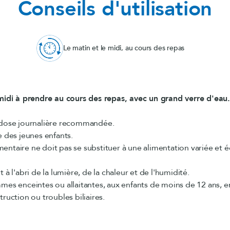
Conseils d'utilisation
Le matin et le midi, au cours des repas
midi à prendre au cours des repas, avec un grand verre d'eau.
 dose journalière recommandée.
e des jeunes enfants.
ntaire ne doit pas se substituer à une alimentation variée et éq
 à l'abri de la lumière, de la chaleur et de l'humidité.
mes enceintes ou allaitantes, aux enfants de moins de 12 ans, en
ruction ou troubles biliaires.