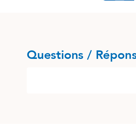
Questions / Répon