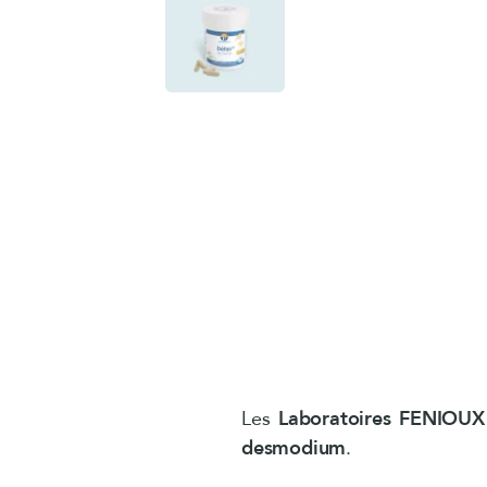
Les
Laboratoires FENIOUX
desmodium
.