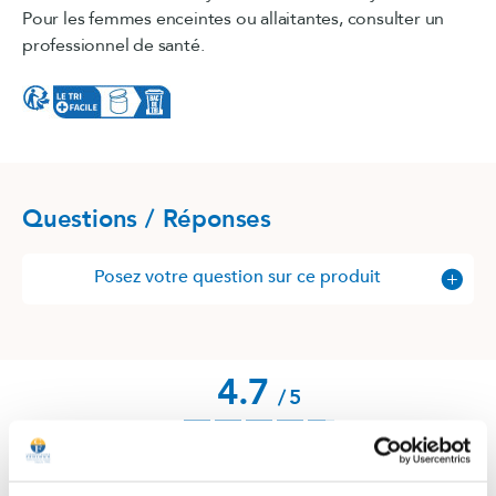
Pour les femmes enceintes ou allaitantes, consulter un
professionnel de santé.
Questions / Réponses
Posez votre question sur ce produit
4.7
/
5