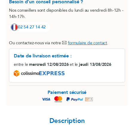
Besoin d’un conseil personnalisé ?
Nos conseillers sont disponibles du lundi au vendredi 8h-12h -
14h-17h.
02 54 27 14 42
Ou contactez-nous via notre
formulaire de contact
.
Date de livraison estimée :
entre le
mercredi 12/08/2026
et le
jeudi 13/08/2026
Paiement sécurisé
Description