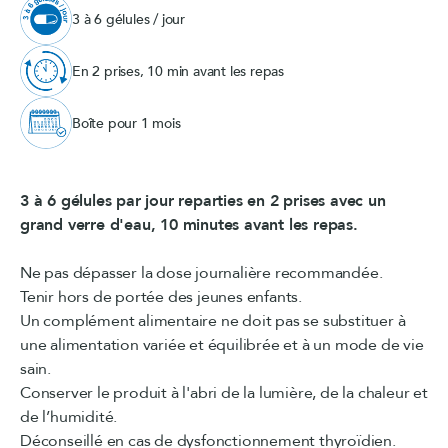
3 à 6 gélules / jour
En 2 prises, 10 min avant les repas
Boîte pour 1 mois
3 à 6 gélules par jour reparties en 2 prises avec un
grand verre d'eau, 10 minutes avant les repas.
Ne pas dépasser la dose journalière recommandée.
Tenir hors de portée des jeunes enfants.
Un complément alimentaire ne doit pas se substituer à
une alimentation variée et équilibrée et à un mode de vie
sain.
Conserver le produit à l'abri de la lumière, de la chaleur et
de l’humidité.
Déconseillé en cas de dysfonctionnement thyroïdien.