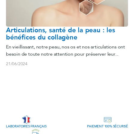
Articulations, santé de la peau : les
bénéfices du collagène
En vieillissant, notre peau, nos os et nos articulations ont
besoin de toute notre attention pour préserver leur...
21/06/2024
LABORATOIRES FRANÇAIS
PAIEMENT 100% SÉCURISÉ