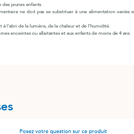
e des jeunes enfants.
ntaire ne doit pas se substituer à une alimentation variée e
 à l'abri de la lumière, de la chaleur et de l’humidité.
mes enceintes ou allaitantes et aux enfants de moins de 4 ans.
ses
Posez votre question sur ce produit