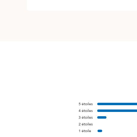
5
étoiles
4
étoiles
3
étoiles
2
étoiles
1
étoile