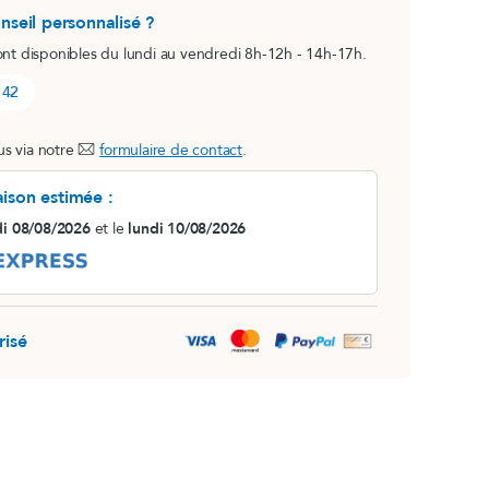
nseil personnalisé ?
ont disponibles du lundi au vendredi 8h-12h - 14h-17h.
 42
s via notre
formulaire de contact
.
aison estimée :
i 08/08/2026
et le
lundi 10/08/2026
risé