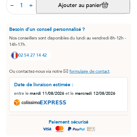
−
+
Ajouter au panier
Besoin d’un conseil personnalisé ?
Nos conseillers sont disponibles du lundi au vendredi 8h-12h -
14h-17h.
02 54 27 14 42
Ou contactez-nous via notre
formulaire de contact
.
Date de livraison estimée :
entre le
mardi 11/08/2026
et le
mercredi 12/08/2026
Paiement sécurisé