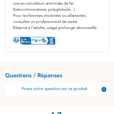
une accumulation anormale de fer
(hémochromatose, polyglobulie...).
Pour les femmes enceintes ou allaitantes,
consulter un professionnel de santé.
Réservé à l’adulte, usage prolongé déconseillé.
Questions / Réponses
Posez votre question sur ce produit