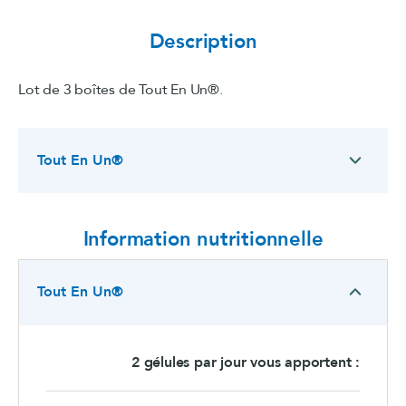
Description
Lot de 3 boîtes de Tout En Un®.
Tout En Un®
Information nutritionnelle
Tout En Un®
2 gélules par jour vous apportent :