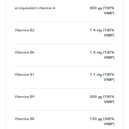
en équivalent vitamine A
800 µg (100%
VNR*)
Vitamine B2
1.4 mg (100%
VNR*)
Vitamine B6
1.4 mg (100%
VNR*)
Vitamine B1
1.1 mg (100%
VNR*)
Vitamine B9
200 µg (100%
VNR*)
Vitamine B8
150 µg (300%
VNR*)