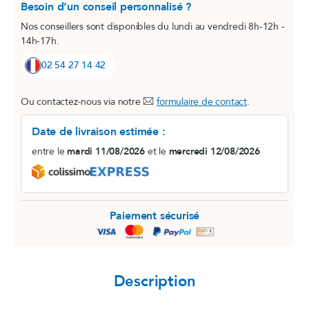
Besoin d’un conseil personnalisé ?
Nos conseillers sont disponibles du lundi au vendredi 8h-12h -
14h-17h.
02 54 27 14 42
Ou contactez-nous via notre
formulaire de contact
.
Date de livraison estimée :
entre le
mardi 11/08/2026
et le
mercredi 12/08/2026
Paiement sécurisé
Description