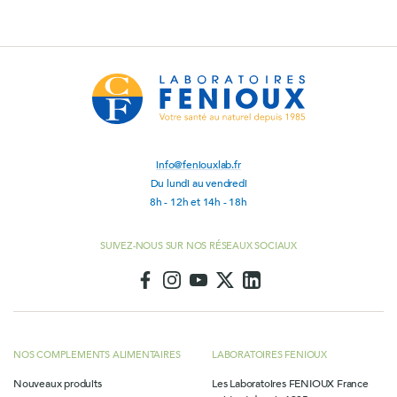
info@feniouxlab.fr
Du lundi au vendredi
8h - 12h et 14h - 18h
SUIVEZ-NOUS SUR NOS RÉSEAUX SOCIAUX
NOS COMPLEMENTS ALIMENTAIRES
LABORATOIRES FENIOUX
Nouveaux produits
Les Laboratoires FENIOUX France