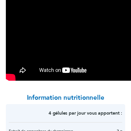
Information nutritionnelle
4 gélules par jour vous apportent :