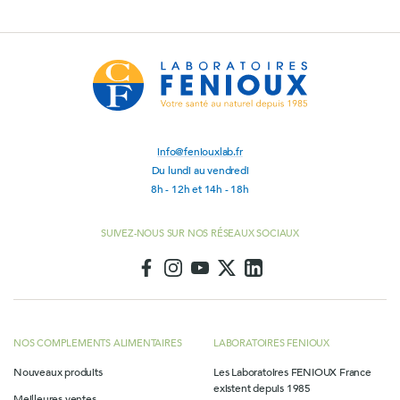
info@feniouxlab.fr
Du lundi au vendredi
8h - 12h et 14h - 18h
SUIVEZ-NOUS SUR NOS RÉSEAUX SOCIAUX
NOS COMPLEMENTS ALIMENTAIRES
LABORATOIRES FENIOUX
Nouveaux produits
Les Laboratoires FENIOUX France
existent depuis 1985
Meilleures ventes