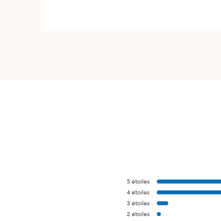
5
étoiles
4
étoiles
3
étoiles
2
étoiles