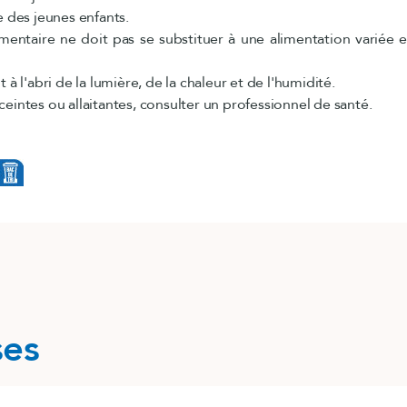
e des jeunes enfants.
ntaire ne doit pas se substituer à une alimentation variée e
 à l'abri de la lumière, de la chaleur et de l'humidité.
eintes ou allaitantes, consulter un professionnel de santé.
ses