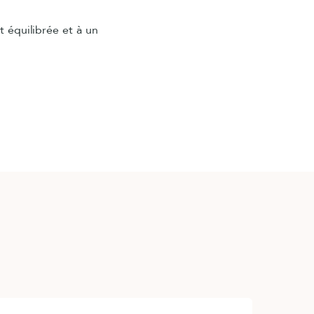
t équilibrée et à un