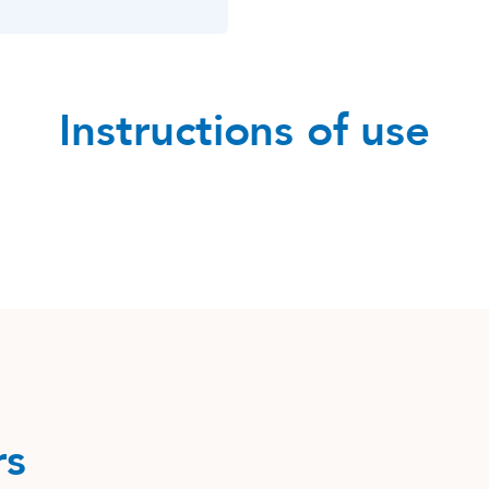
Instructions of use
rs