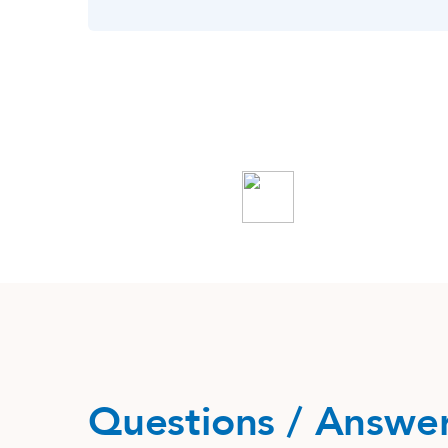
Questions / Answe