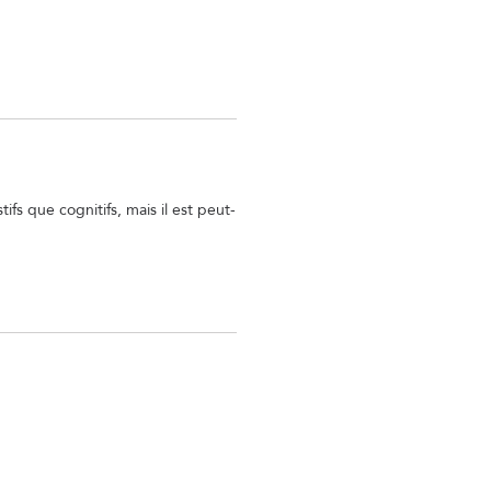
fs que cognitifs, mais il est peut-