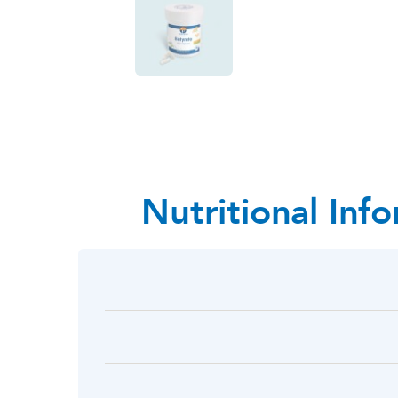
Nutritional Inf