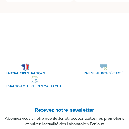
LABORATOIRES FRANÇAIS
PAIEMENT 100% SÉCURISÉ
LIVRAISON OFFERTE DÈS 65€ D'ACHAT
Recevez notre newsletter
Abonnez-vous à notre newsletter et recevez toutes nos promotions
et suivez l’actualité des Laboratoires Fenioux