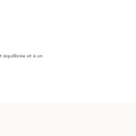
t équilibrée et à un