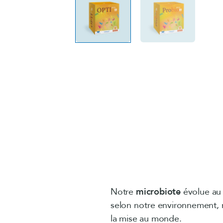
Notre
microbiote
évolue au 
selon notre environnement, 
la mise au monde.