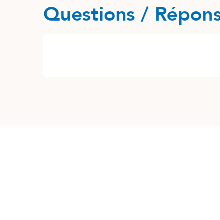
Questions / Répon