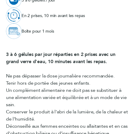
3 à 6 gélules / jour
En 2 prises, 10 min avant les repas
Boîte pour 1 mois
3 à 6 gélules par jour réparties en 2 prises avec un
grand verre d'eau, 10 minutes avant les repas.
Ne pas dépasser la dose journalière recommandée.
Tenir hors de portée des jeunes enfants.
Un complément alimentaire ne doit pas se substituer à
une alimentation variée et équilibrée et à un mode de vie
sain.
Conserver le produit à l'abri de la lumière, de la chaleur et
de l’humidité.
Déconseillé aux femmes enceintes ou allaitantes et en cas
d'obstruction biliaire ou d'insuffisance hépatique.