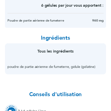
6 gélules par jour vous apportent :
Poudre de partie aérienne de fumeterre
960 mg
Ingrédients
Tous les ingrédients
poudre de partie aérienne de fumeterre, gélule (gélatine)
Conseils d'utilisation