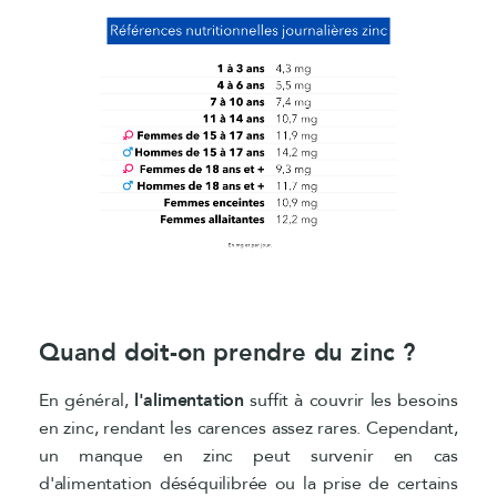
Quand doit-on prendre du zinc ?
En général,
l'alimentation
suffit à couvrir les besoins
en zinc, rendant les carences assez rares. Cependant,
un manque en zinc peut survenir en cas
d'alimentation déséquilibrée ou la prise de certains