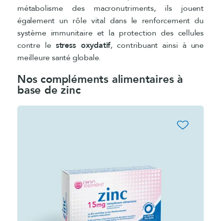
métabolisme des macronutriments, ils jouent
également un rôle vital dans le renforcement du
système immunitaire et la protection des cellules
contre le
stress oxydatif
, contribuant ainsi à une
meilleure santé globale.
Nos compléments alimentaires à
base de zinc
favorite_border