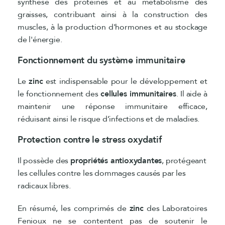
synthèse des protéines et au métabolisme des
graisses, contribuant ainsi à la construction des
muscles, à la production d'hormones et au stockage
de l'énergie.
Fonctionnement du système immunitaire
Le
zinc
est indispensable pour le développement et
le fonctionnement des
cellules immunitaires
. Il aide à
maintenir une réponse immunitaire efficace,
réduisant ainsi le risque d’infections et de maladies.
Protection contre le stress oxydatif
Il possède des
propriétés antioxydantes
, protégeant
les cellules contre les dommages causés par les
radicaux libres.
En résumé, les comprimés de
zinc
des Laboratoires
Fenioux ne se contentent pas de soutenir le