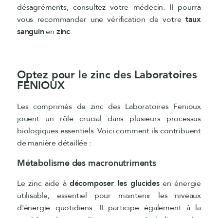
désagréments, consultez votre médecin. II pourra
vous recommander une vérification de votre
taux
sanguin
en
zinc
.
Optez pour le zinc des Laboratoires
FENIOUX
Les comprimés de zinc des Laboratoires Fenioux
jouent un rôle crucial dans plusieurs processus
biologiques essentiels. Voici comment ils contribuent
de manière détaillée :
Métabolisme des macronutriments
Le zinc aide à
décomposer les glucides
en énergie
utilisable, essentiel pour maintenir les niveaux
d'énergie quotidiens. II participe également à la