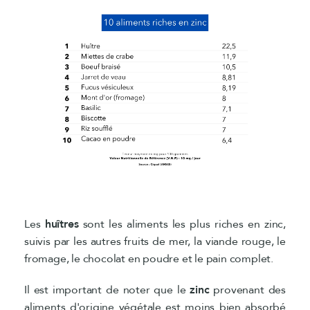
Les
huîtres
sont les aliments les plus riches en zinc,
suivis par les autres fruits de mer, la viande rouge, le
fromage, le chocolat en poudre et le pain complet.
Il est important de noter que le
zinc
provenant des
aliments d'origine végétale est moins bien absorbé