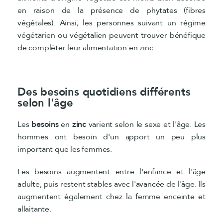
en raison de la présence de phytates (fibres
végétales). Ainsi, les personnes suivant un régime
végétarien ou végétalien peuvent trouver bénéfique
de compléter leur alimentation en zinc.
Des besoins quotidiens différents
selon l'âge
Les
besoins
en
zinc
varient selon le sexe et l'âge. Les
hommes ont besoin d'un apport un peu plus
important que les femmes.
Les besoins augmentent entre l'enfance et l'âge
adulte, puis restent stables avec l'avancée de l'âge. Ils
augmentent également chez la femme enceinte et
allaitante.