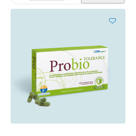
favorite_border