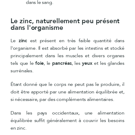
dans le sang.
Le zinc, naturellement peu présent
dans l'organisme
Le
zinc
est présent en très faible quantité dans
l'organisme. Il est absorbé par les intestins et stocké
principalement dans les muscles et divers organes
tels que le
foie
, le
pancréas
, les
yeux
et les glandes
surrénales.
Étant donné que le corps ne peut pas le produire, il
doit être apporté par une alimentation équilibrée et,
si nécessaire, par des compléments alimentaires.
Dans les pays occidentaux, une alimentation
équilibrée suffit généralement à couvrir les besoins
en zinc.