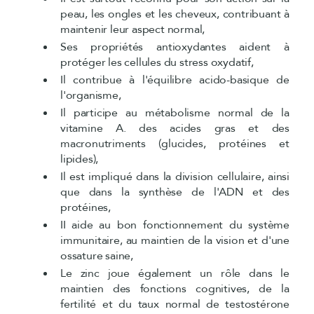
peau, les ongles et les cheveux, contribuant à
maintenir leur aspect normal,
Ses propriétés antioxydantes aident à
protéger les cellules du stress oxydatif,
Il contribue à l'équilibre acido-basique de
l'organisme,
Il participe au métabolisme normal de la
vitamine A. des acides gras et des
macronutriments (glucides, protéines et
lipides),
Il est impliqué dans la division cellulaire, ainsi
que dans la synthèse de l'ADN et des
protéines,
II aide au bon fonctionnement du système
immunitaire, au maintien de la vision et d'une
ossature saine,
Le zinc joue également un rôle dans le
maintien des fonctions cognitives, de la
fertilité et du taux normal de testostérone