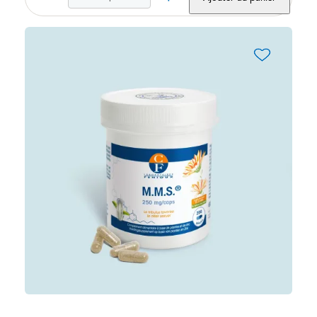
favorite_border