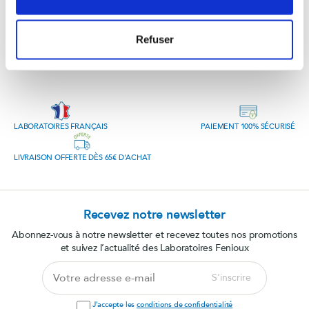
Refuser
LABORATOIRES FRANÇAIS
PAIEMENT 100% SÉCURISÉ
LIVRAISON OFFERTE DÈS 65€ D'ACHAT
Recevez notre newsletter
Abonnez-vous à notre newsletter et recevez toutes nos promotions
et suivez l’actualité des Laboratoires Fenioux
Votre
S'inscrire
adresse
e-
J'accepte les
conditions de confidentialité