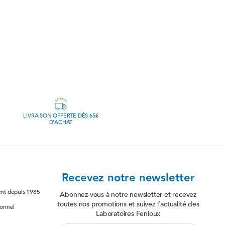
LIVRAISON OFFERTE DÈS 65€
D'ACHAT
Recevez notre newsletter
ent depuis 1985
Abonnez-vous à notre newsletter et recevez
toutes nos promotions et suivez l’actualité des
sonnel
Laboratoires Fenioux