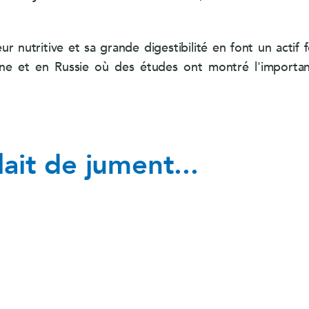
ur nutritive et sa grande digestibilité en font un actif
ne et en Russie où des études ont montré l'importa
lait de jument...