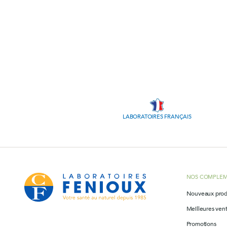
LABORATOIRES FRANÇAIS
NOS COMPLEM
Nouveaux prod
Meilleures ven
Promotions