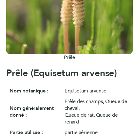
Prêle
Prêle (Equisetum arvense)
Nom botanique :
Equisetum arvense
Prêle des champs, Queue de
Nom généralement
cheval,
donné :
Queue de rat, Queue de
renard
Partie utilisée :
partie aérienne