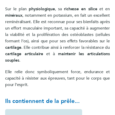
Sur le plan
physiologique
, sa
richesse en silice
et en
minéraux
, notamment en potassium, en fait un excellent
reminéralisant. Elle est reconnue pour ses bienfaits après
un effort musculaire important, sa capacité à augmenter
la viabilité et la prolifération des ostéoblastes (cellules
formant l’os), ainsi que pour ses effets favorables sur le
cartilage
. Elle contribue ainsi à renforcer la résistance du
cartilage articulaire
et à
maintenir les articulations
souples
.
Elle relie donc symboliquement force, endurance et
capacité à résister aux épreuves, tant pour le corps que
pour l’esprit.
Ils contiennent de la prêle...