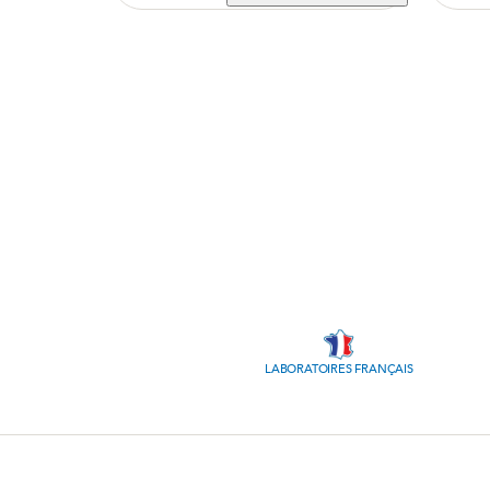
LABORATOIRES FRANÇAIS