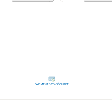
PAIEMENT 100% SÉCURISÉ