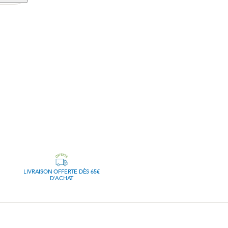
LIVRAISON OFFERTE DÈS 65€
D'ACHAT