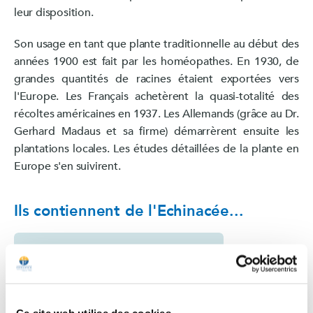
leur disposition.
Son usage en tant que plante traditionnelle au début des
années 1900 est fait par les homéopathes. En 1930, de
grandes quantités de racines étaient exportées vers
l'Europe. Les Français achetèrent la quasi-totalité des
récoltes américaines en 1937. Les Allemands (grâce au Dr.
Gerhard Madaus et sa firme) démarrèrent ensuite les
plantations locales. Les études détaillées de la plante en
Europe s'en suivirent.
Ils contiennent de l'Echinacée...
favorite_border
Ce site web utilise des cookies.