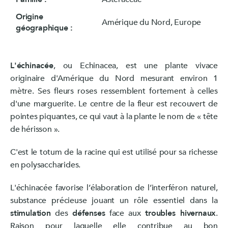
Origine
Amérique du Nord, Europe
géographique :
L'échinacée
, ou Echinacea, est une plante vivace
originaire d'Amérique du Nord mesurant environ 1
mètre. Ses fleurs roses ressemblent fortement à celles
d'une marguerite. Le centre de la fleur est recouvert de
pointes piquantes, ce qui vaut à la plante le nom de « tête
de hérisson ».
C'est le totum de la racine qui est utilisé pour sa richesse
en polysaccharides.
L'échinacée favorise l’élaboration de l’interféron naturel,
substance précieuse jouant un rôle essentiel dans la
stimulation
des
défenses
face aux
troubles hivernaux
.
Raison pour laquelle elle contribue au bon