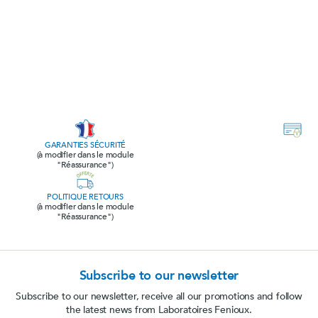
GARANTIES SÉCURITÉ
(à modifier dans le module
"Réassurance")
POLITIQUE RETOURS
(à modifier dans le module
"Réassurance")
Subscribe to our newsletter
Subscribe to our newsletter, receive all our promotions and follow
the latest news from Laboratoires Fenioux.