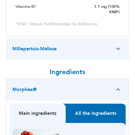
Vitamine B1
1.1 mg (100%
VNR*)
*VNR : Valeurs Nutritionnelles de Référence
Millepertuis-Mélisse
Ingredients
Morphéa®
Main ingredients
All the ingredients