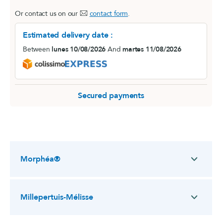
Or contact us on our
contact form
.
Estimated delivery date :
Between
lunes 10/08/2026
And
martes 11/08/2026
Secured payments
Morphéa®
Millepertuis-Mélisse