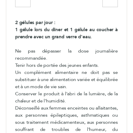
2 gélules par jour :
1 gélule lors du dîner et 1 gélule au coucher à
prendre avec un grand verre d'eau.
Ne pas dépasser la dose journalière
recommandée.
Tenir hors de portée des jeunes enfants.
Un complément alimentaire ne doit pas se
substituer à une alimentation variée et équilibrée
et à un mode de vie sain.
Conserver le produit à l'abri de la lumière, de la
chaleur et de l'humidité.
Déconseillé aux femmes enceintes ou allaitantes,
aux personnes épileptiques, asthmatiques ou
sous traitement médicamenteux, aux personnes
souffrant de troubles de l'humeur, du