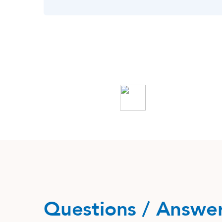
Questions / Answe