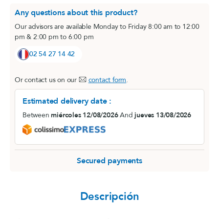
Any questions about this product?
Our advisors are available Monday to Friday 8:00 am to 12:00
pm & 2:00 pm to 6:00 pm
02 54 27 14 42
Or contact us on our
contact form
.
Estimated delivery date :
Between
miércoles 12/08/2026
And
jueves 13/08/2026
Secured payments
Descripción