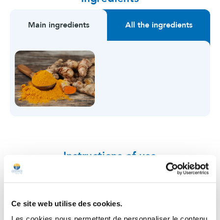
Main ingredients
All the ingredients
Instructions of use
Ce site web utilise des cookies.
Les cookies nous permettent de personnaliser le contenu