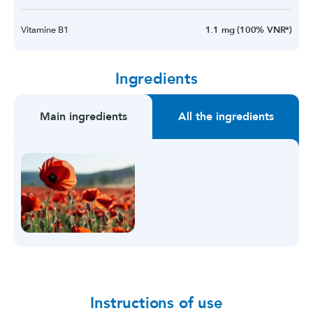
Vitamine B1
1.1 mg (100% VNR*)
Ingredients
Main ingredients
All the ingredients
Instructions of use