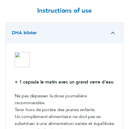
Instructions of use
DHA blister
+ 1 capsule le matin avec un grand verre d'eau
Ne pas dépasser la dose journalière
recommandée.
Tenir hors de portée des jeunes enfants.
Un complément alimentaire ne doit pas se
substituer à une alimentation variée et équilibrée