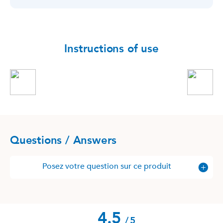
Instructions of use
Questions / Answers
Posez votre question sur ce produit
4.5
/
5