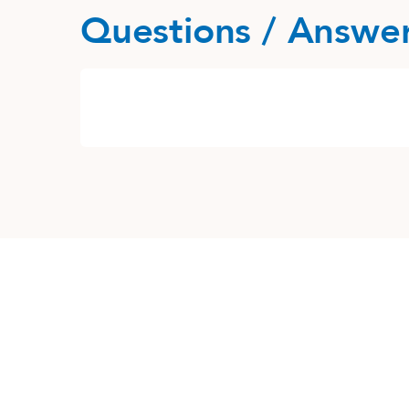
Questions / Answe