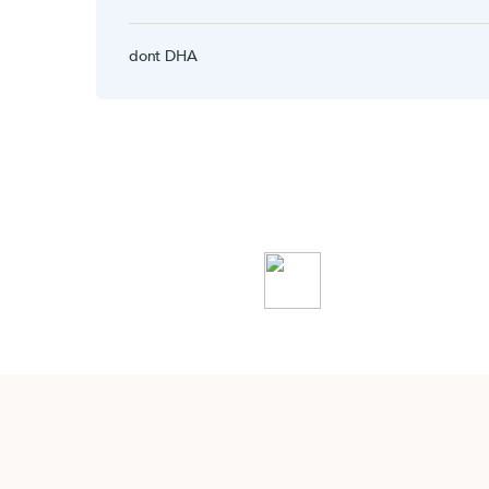
dont DHA