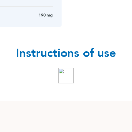
190 mg
Instructions of use