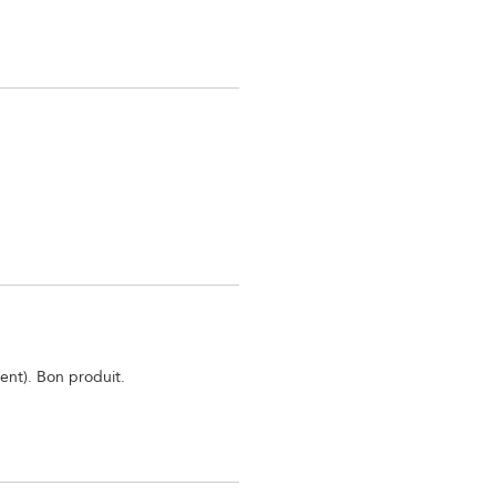
ent). Bon produit.