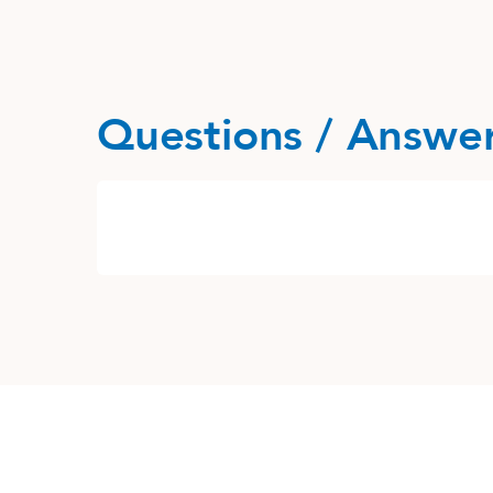
Questions / Answe