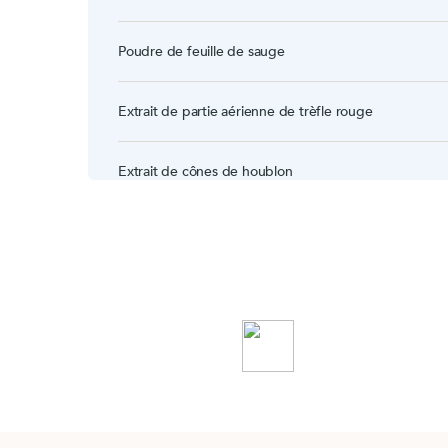
Poudre de feuille de sauge
Extrait de partie aérienne de trèfle rouge
Extrait de cônes de houblon