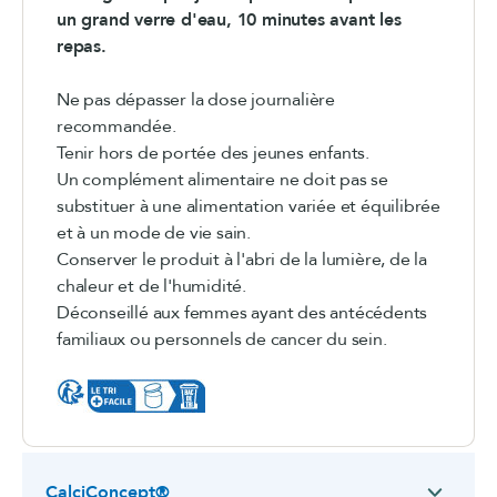
un grand verre d'eau, 10 minutes avant les
repas.
Ne pas dépasser la dose journalière
recommandée.
Tenir hors de portée des jeunes enfants.
Un complément alimentaire ne doit pas se
substituer à une alimentation variée et équilibrée
et à un mode de vie sain.
Conserver le produit à l'abri de la lumière, de la
chaleur et de l'humidité.
Déconseillé aux femmes ayant des antécédents
familiaux ou personnels de cancer du sein.
CalciConcept®