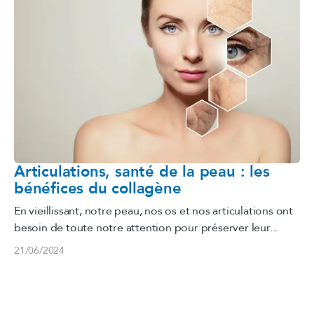
Articulations, santé de la peau : les
bénéfices du collagène
En vieillissant, notre peau, nos os et nos articulations ont
besoin de toute notre attention pour préserver leur...
21/06/2024