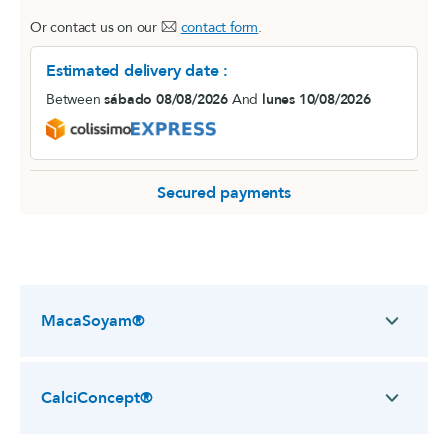
Or contact us on our
contact form
.
Estimated delivery date :
Between
sábado 08/08/2026
And
lunes 10/08/2026
Secured payments
MacaSoyam®
CalciConcept®