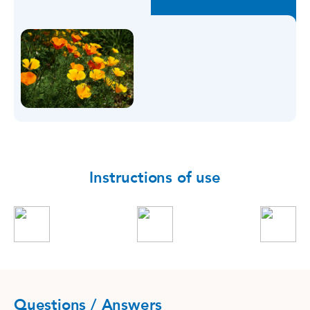
Instructions of use
Questions / Answers