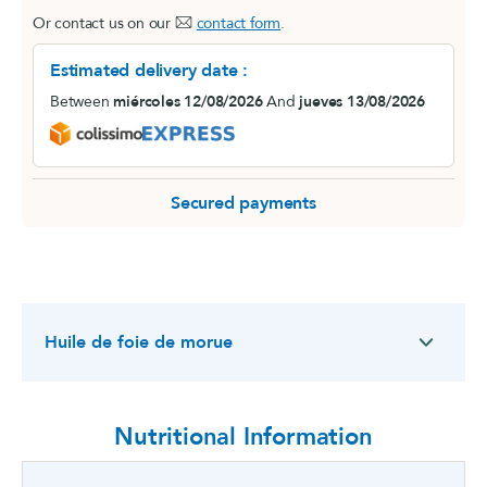
Or contact us on our
contact form
.
Estimated delivery date :
Between
miércoles 12/08/2026
And
jueves 13/08/2026
Secured payments
Huile de foie de morue
Nutritional Information